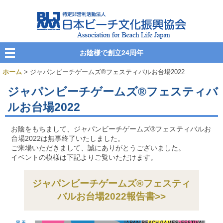
お陰様で創立24周年
ホーム
> ジャパンビーチゲームズ®フェスティバルお台場2022
ジャパンビーチゲームズ®フェスティバ
ルお台場2022
お陰をもちまして、ジャパンビーチゲームズ®フェスティバルお
台場2022は無事終了いたしました。
ご来場いただきまして、誠にありがとうございました。
イベントの模様は下記よりご覧いただけます。
ジャパンビーチゲームズ®フェスティ
バルお台場2022報告書>>