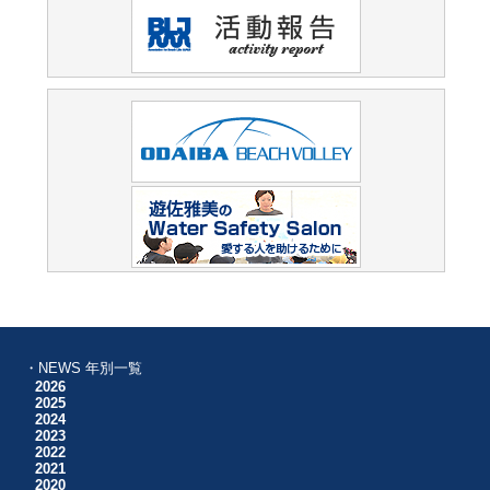
・NEWS 年別一覧
2026
2025
2024
2023
2022
2021
2020