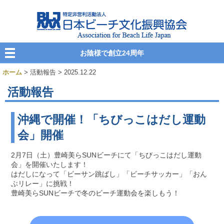
お陰様で創立24周年
ホーム
> 活動報告 > 2025.12.22
活動報告
沖縄で開催！「ちびっこはだし運動
会」開催
2月7日（土）豊崎美らSUNビーチにて「ちびっこはだし運動
会」を開催いたします！
はだしになって「ビーサン跳ばし」「ビーチサッカー」「おん
ぶリレー」に挑戦！
豊崎美らSUNビーチで冬のビーチ運動会を楽しもう！