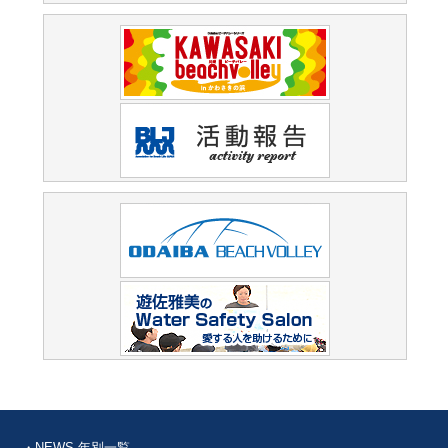
・NEWS 年別一覧