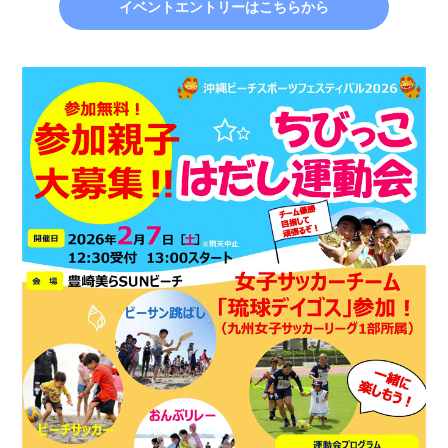
イベントエントリーはこちらから