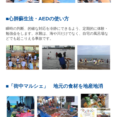
■心肺蘇生法・AEDの使い方
瞬時の判断、的確な対応を冷静にできるよう、定期的に体験・
勉強会をします。水難は、海や川だけでなく、自宅の風呂場な
どでも起こりえる事故です。
■「街中マルシェ」 地元の食材を地産地消