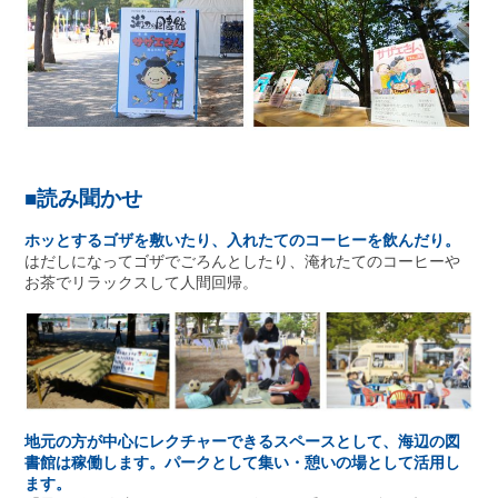
■読み聞かせ
ホッとするゴザを敷いたり、入れたてのコーヒーを飲んだり。
はだしになってゴザでごろんとしたり、淹れたてのコーヒーや
お茶でリラックスして人間回帰。
地元の方が中心にレクチャーできるスペースとして、海辺の図
書館は稼働します。パークとして集い・憩いの場として活用し
ます。