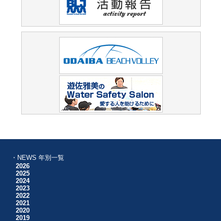
・NEWS 年別一覧
2026
2025
2024
2023
2022
2021
2020
2019