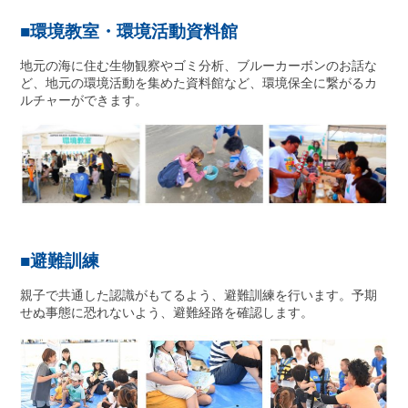
■環境教室・環境活動資料館
地元の海に住む生物観察やゴミ分析、ブルーカーボンのお話な
ど、地元の環境活動を集めた資料館など、環境保全に繋がるカ
ルチャーができます。
■避難訓練
親子で共通した認識がもてるよう、避難訓練を行います。予期
せぬ事態に恐れないよう、避難経路を確認します。