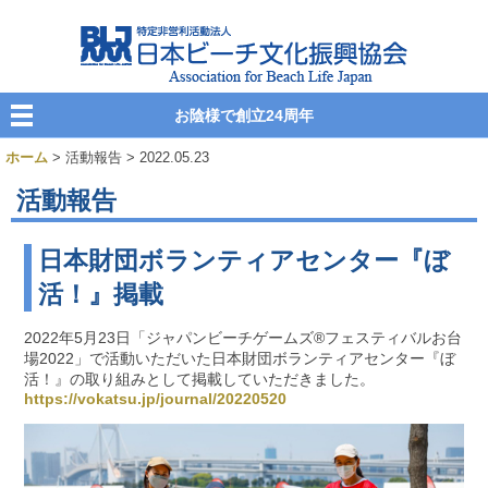
お陰様で創立24周年
ホーム
> 活動報告 > 2022.05.23
活動報告
日本財団ボランティアセンター『ぼ
活！』掲載
2022年5月23日「ジャパンビーチゲームズ®フェスティバルお台
場2022」で活動いただいた日本財団ボランティアセンター『ぼ
活！』の取り組みとして掲載していただきました。
https://vokatsu.jp/journal/20220520