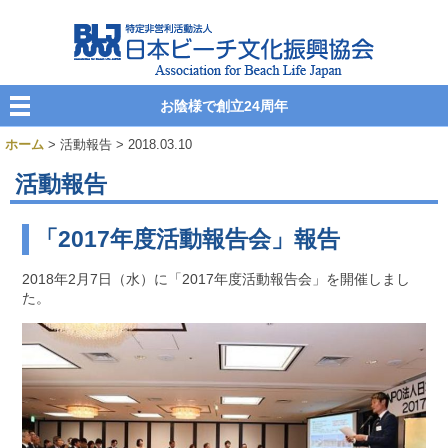
お陰様で創立24周年
ホーム
> 活動報告 > 2018.03.10
活動報告
「2017年度活動報告会」報告
2018年2月7日（水）に「2017年度活動報告会」を開催しまし
た。