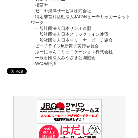
・櫻茶ヤ
・ゼニヤ海洋サービス株式会社
・特定非営利活動法人JAPANビーチサッカーネット
ワーク
・一般社団法人日本サンボ連盟
・一般社団法人日本スラックライン連盟
・一般社団法人日本マリーナ・ビーチ協会
・ビーチライフin新舞子実行委員会
・ぶーにゃんコミュニケーション株式会社
・一般財団法人みやざき公園協会
・WAO研究所