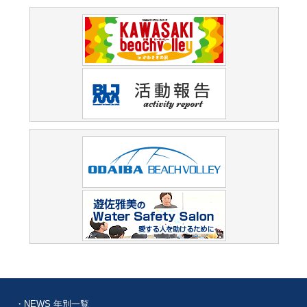
・NEWS 年別一覧