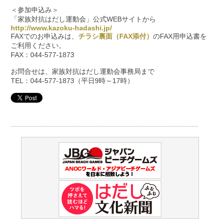
＜参加申込み＞
「家族対抗はだし運動会」公式WEBサイトから
http://www.kazoku-hadashi.jp/
FAXでのお申込みは、
チラシ裏面（FAX添付）
のFAX用申込書を
ご利用ください。
FAX：044-577-1873
お問合せは、家族対抗はだし運動会事務局まで
TEL：044-577-1873（平日9時～17時）