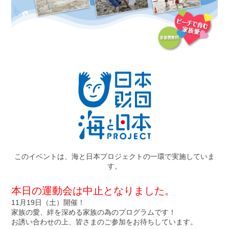
このイベントは、海と日本プロジェクトの一環で実施していま
す。
本日の運動会は中止となりました。
11月19日（土）開催！
家族の愛、絆を深める家族の為のプログラムです！
お誘い合わせの上、皆さまのご参加をお待ちしています。