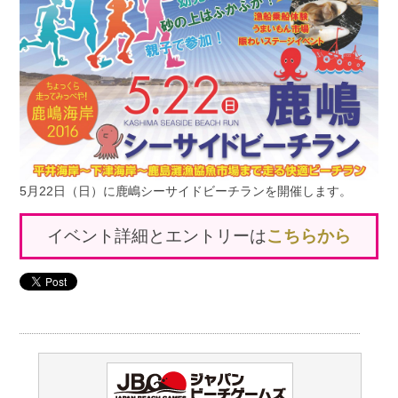
5月22日（日）に鹿嶋シーサイドビーチランを開催します。
イベント詳細とエントリーは
こちらから