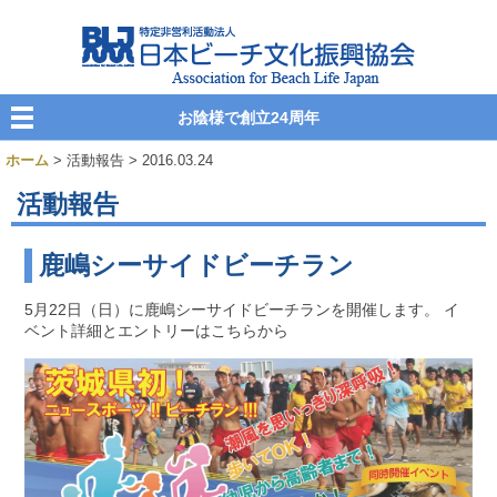
お陰様で創立24周年
ホーム
> 活動報告 > 2016.03.24
活動報告
鹿嶋シーサイドビーチラン
5月22日（日）に鹿嶋シーサイドビーチランを開催します。 イ
ベント詳細とエントリーはこちらから