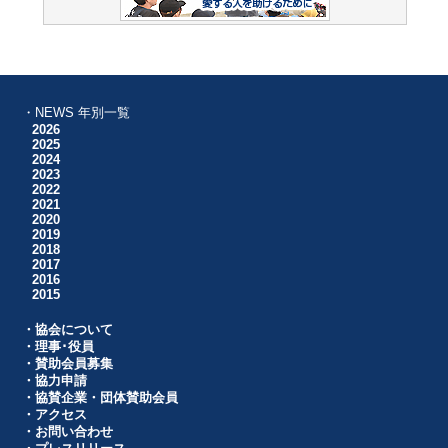
・NEWS 年別一覧
2026
2025
2024
2023
2022
2021
2020
2019
2018
2017
2016
2015
・協会について
・理事･役員
・賛助会員募集
・協力申請
・協賛企業・団体賛助会員
・アクセス
・お問い合わせ