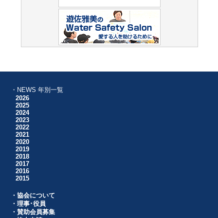
・NEWS 年別一覧
2026
2025
2024
2023
2022
2021
2020
2019
2018
2017
2016
2015
・協会について
・理事･役員
・賛助会員募集