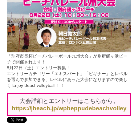
「別府市長杯ビーチバレーボール九州大会」が別府餅ヶ浜ビー
チで開催されます！
8月22日（土）エントリー募集！
エントリーカテゴリー「エキスパート」「ビギナー」とレベル
を選んで参加できる、レベルにあった大会になりますので楽し
く Enjoy Beachvolleyball ！！
大会詳細とエントリーはこちらから。
https://jbeach.jp/wpbeppudebeachvolley