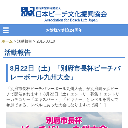
お陰様で創立24周年
ホーム
> 活動報告 > 2015.08.10
活動報告
8月22日（土）「別府市長杯ビーチバ
レーボール九州大会」
「別府市長杯ビーチバレーボール九州大会」が別府餅ヶ浜ビー
チで開催されます！ 8月22日（土）エントリー募集！ エントリ
ーカテゴリー「エキスパート」「ビギナー」とレベルを選んで
参加できる、レベルにあった大会になりますので楽 […]