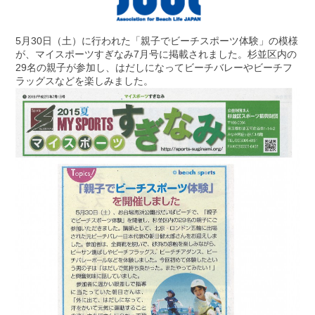
5月30日（土）に行われた「親子でビーチスポーツ体験」の模様
が、マイスポーツすぎなみ7月号に掲載されました。杉並区内の
29名の親子が参加し、はだしになってビーチバレーやビーチフ
ラッグスなどを楽しみました。