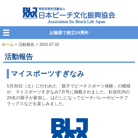
お陰様で創立24周年
ホーム
> 活動報告 > 2015.07.02
活動報告
マイスポーツすぎなみ
5月30日（土）に行われた「親子でビーチスポーツ体験」の模様
が、マイスポーツすぎなみ7月号に掲載されました。杉並区内の
29名の親子が参加し、はだしになってビーチバレーやビーチフ
ラッグスなどを楽しみました。