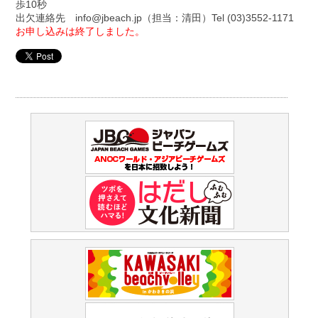
歩10秒
出欠連絡先 info@jbeach.jp（担当：清田）Tel (03)3552-1171
お申し込みは終了しました。