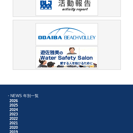
・NEWS 年別一覧
2026
2025
2024
2023
2022
2021
2020
2019